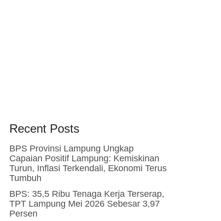
Recent Posts
BPS Provinsi Lampung Ungkap
Capaian Positif Lampung: Kemiskinan
Turun, Inflasi Terkendali, Ekonomi Terus
Tumbuh
BPS: 35,5 Ribu Tenaga Kerja Terserap,
TPT Lampung Mei 2026 Sebesar 3,97
Persen