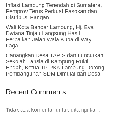
Inflasi Lampung Terendah di Sumatera,
Pemprov Terus Perkuat Pasokan dan
Distribusi Pangan
Wali Kota Bandar Lampung, Hj. Eva
Dwiana Tinjau Langsung Hasil
Perbaikan Jalan Wala Kuba di Way
Laga
Canangkan Desa TAPIS dan Luncurkan
Sekolah Lansia di Kampung Rukti
Endah, Ketua TP PKK Lampung Dorong
Pembangunan SDM Dimulai dari Desa
Recent Comments
Tidak ada komentar untuk ditampilkan.