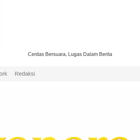
Cerdas Bersuara, Lugas Dalam Berita
ork
Redaksi