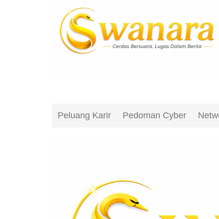
Peluang Karir
Pedoman Cyber
Netw