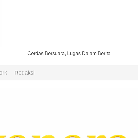
Cerdas Bersuara, Lugas Dalam Berita
ork
Redaksi