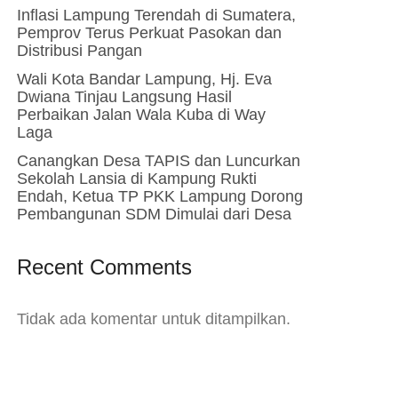
Inflasi Lampung Terendah di Sumatera,
Pemprov Terus Perkuat Pasokan dan
Distribusi Pangan
Wali Kota Bandar Lampung, Hj. Eva
Dwiana Tinjau Langsung Hasil
Perbaikan Jalan Wala Kuba di Way
Laga
Canangkan Desa TAPIS dan Luncurkan
Sekolah Lansia di Kampung Rukti
Endah, Ketua TP PKK Lampung Dorong
Pembangunan SDM Dimulai dari Desa
Recent Comments
Tidak ada komentar untuk ditampilkan.