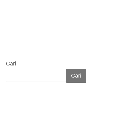
Cari
Cari