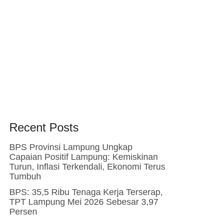
Recent Posts
BPS Provinsi Lampung Ungkap
Capaian Positif Lampung: Kemiskinan
Turun, Inflasi Terkendali, Ekonomi Terus
Tumbuh
BPS: 35,5 Ribu Tenaga Kerja Terserap,
TPT Lampung Mei 2026 Sebesar 3,97
Persen