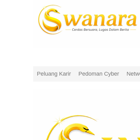
Peluang Karir
Pedoman Cyber
Netw