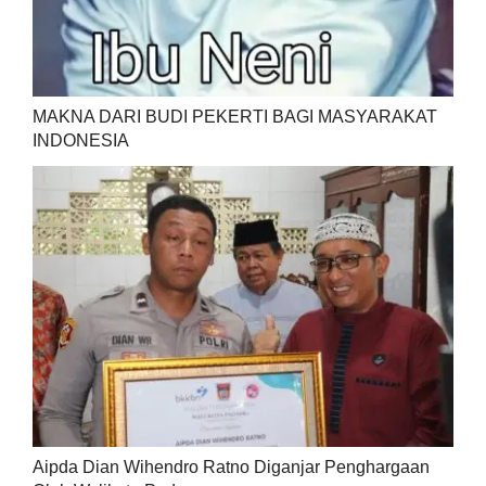
MAKNA DARI BUDI PEKERTI BAGI MASYARAKAT
INDONESIA
Aipda Dian Wihendro Ratno Diganjar Penghargaan