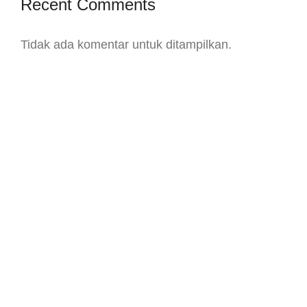
Recent Comments
Tidak ada komentar untuk ditampilkan.