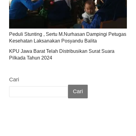
Peduli Stunting , Sertu M.Nurhasan Dampingi Petugas
Kesehatan Laksanakan Posyandu Balita
KPU Jawa Barat Telah Distribusikan Surat Suara
Pilkada Tahun 2024
Cari
Cari