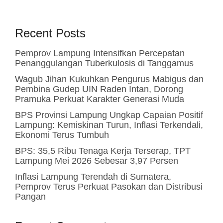
Recent Posts
Pemprov Lampung Intensifkan Percepatan
Penanggulangan Tuberkulosis di Tanggamus
Wagub Jihan Kukuhkan Pengurus Mabigus dan
Pembina Gudep UIN Raden Intan, Dorong
Pramuka Perkuat Karakter Generasi Muda
BPS Provinsi Lampung Ungkap Capaian Positif
Lampung: Kemiskinan Turun, Inflasi Terkendali,
Ekonomi Terus Tumbuh
BPS: 35,5 Ribu Tenaga Kerja Terserap, TPT
Lampung Mei 2026 Sebesar 3,97 Persen
Inflasi Lampung Terendah di Sumatera,
Pemprov Terus Perkuat Pasokan dan Distribusi
Pangan