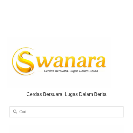
Cerdas Bersuara, Lugas Dalam Berita
Cari
untuk: