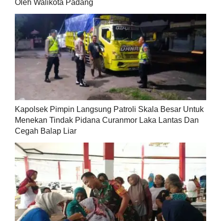
Oleh Walikota Padang
Kapolsek Pimpin Langsung Patroli Skala Besar Untuk
Menekan Tindak Pidana Curanmor Laka Lantas Dan
Cegah Balap Liar