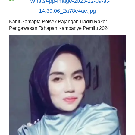
Kanit Samapta Polsek Pajangan Hadiri Rakor
Pengawasan Tahapan Kampanye Pemilu 2024