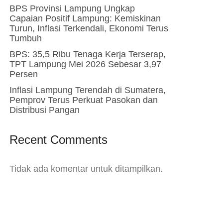
BPS Provinsi Lampung Ungkap
Capaian Positif Lampung: Kemiskinan
Turun, Inflasi Terkendali, Ekonomi Terus
Tumbuh
BPS: 35,5 Ribu Tenaga Kerja Terserap,
TPT Lampung Mei 2026 Sebesar 3,97
Persen
Inflasi Lampung Terendah di Sumatera,
Pemprov Terus Perkuat Pasokan dan
Distribusi Pangan
Recent Comments
Tidak ada komentar untuk ditampilkan.