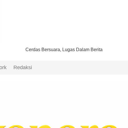
Cerdas Bersuara, Lugas Dalam Berita
ork
Redaksi