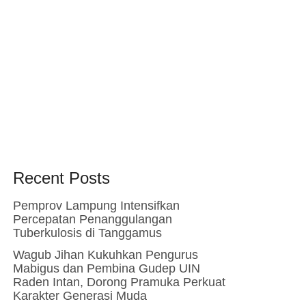
Recent Posts
Pemprov Lampung Intensifkan
Percepatan Penanggulangan
Tuberkulosis di Tanggamus
Wagub Jihan Kukuhkan Pengurus
Mabigus dan Pembina Gudep UIN
Raden Intan, Dorong Pramuka Perkuat
Karakter Generasi Muda