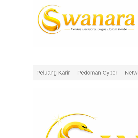
Peluang Karir
Pedoman Cyber
Netw