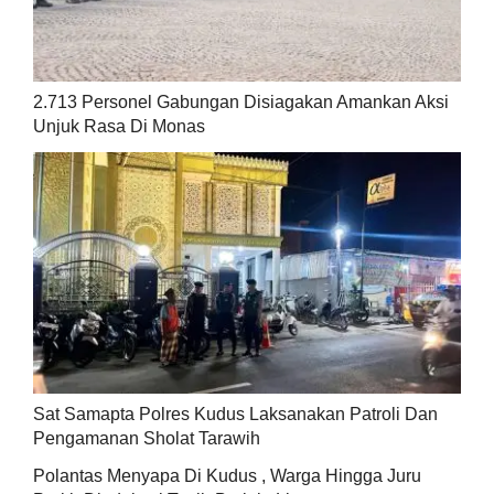
2.713 Personel Gabungan Disiagakan Amankan Aksi
Unjuk Rasa Di Monas
Sat Samapta Polres Kudus Laksanakan Patroli Dan
Pengamanan Sholat Tarawih
Polantas Menyapa Di Kudus , Warga Hingga Juru