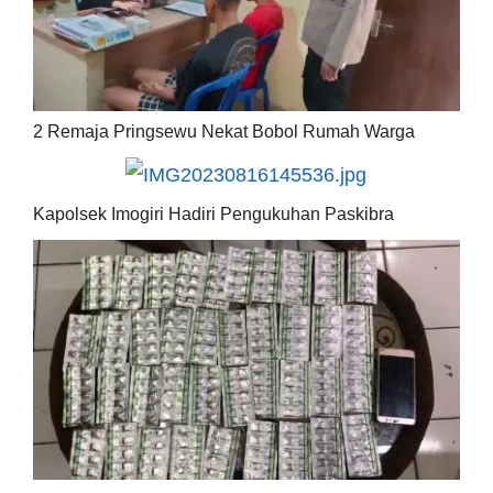
2 Remaja Pringsewu Nekat Bobol Rumah Warga
Kapolsek Imogiri Hadiri Pengukuhan Paskibra