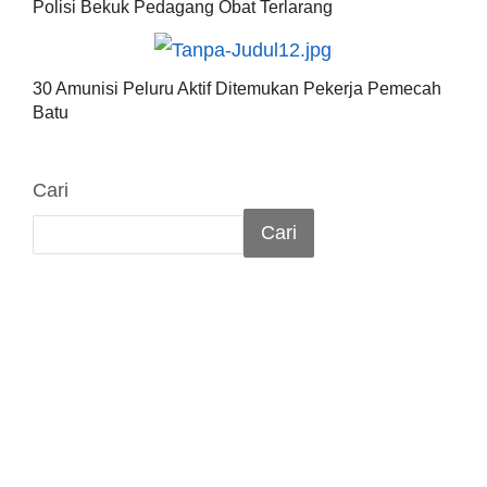
Polisi Bekuk Pedagang Obat Terlarang
30 Amunisi Peluru Aktif Ditemukan Pekerja Pemecah
Batu
Cari
Cari