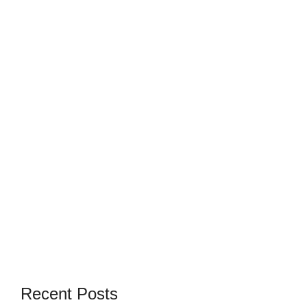
Recent Posts