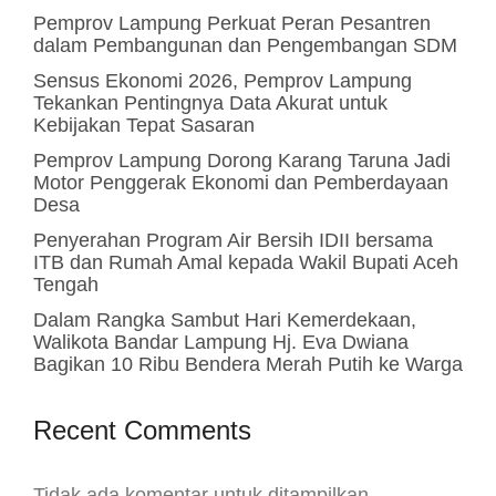
Pemprov Lampung Perkuat Peran Pesantren
dalam Pembangunan dan Pengembangan SDM
Sensus Ekonomi 2026, Pemprov Lampung
Tekankan Pentingnya Data Akurat untuk
Kebijakan Tepat Sasaran
Pemprov Lampung Dorong Karang Taruna Jadi
Motor Penggerak Ekonomi dan Pemberdayaan
Desa
Penyerahan Program Air Bersih IDII bersama
ITB dan Rumah Amal kepada Wakil Bupati Aceh
Tengah
Dalam Rangka Sambut Hari Kemerdekaan,
Walikota Bandar Lampung Hj. Eva Dwiana
Bagikan 10 Ribu Bendera Merah Putih ke Warga
Recent Comments
Tidak ada komentar untuk ditampilkan.