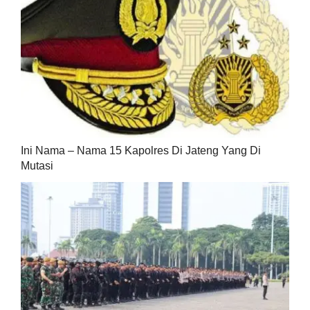
Ini Nama – Nama 15 Kapolres Di Jateng Yang Di
Mutasi