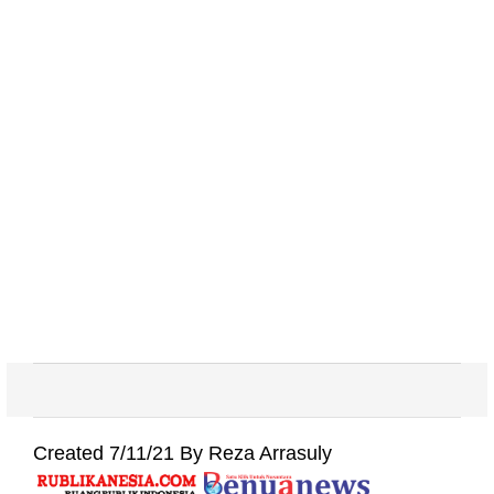
Created 7/11/21 By Reza Arrasuly