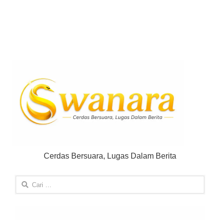
Cerdas Bersuara, Lugas Dalam Berita
Cari
untuk: