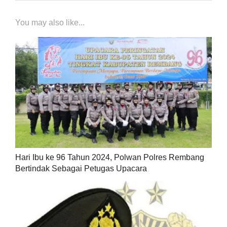
You may also like...
Hari Ibu ke 96 Tahun 2024, Polwan Polres Rembang
Bertindak Sebagai Petugas Upacara