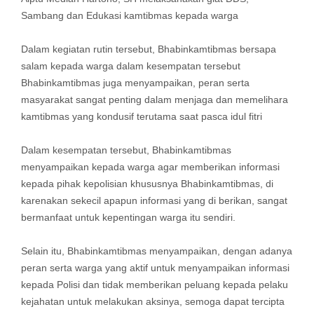
Sambang dan Edukasi kamtibmas kepada warga
Dalam kegiatan rutin tersebut, Bhabinkamtibmas bersapa
salam kepada warga dalam kesempatan tersebut
Bhabinkamtibmas juga menyampaikan, peran serta
masyarakat sangat penting dalam menjaga dan memelihara
kamtibmas yang kondusif terutama saat pasca idul fitri
Dalam kesempatan tersebut, Bhabinkamtibmas
menyampaikan kepada warga agar memberikan informasi
kepada pihak kepolisian khususnya Bhabinkamtibmas, di
karenakan sekecil apapun informasi yang di berikan, sangat
bermanfaat untuk kepentingan warga itu sendiri.
Selain itu, Bhabinkamtibmas menyampaikan, dengan adanya
peran serta warga yang aktif untuk menyampaikan informasi
kepada Polisi dan tidak memberikan peluang kepada pelaku
kejahatan untuk melakukan aksinya, semoga dapat tercipta