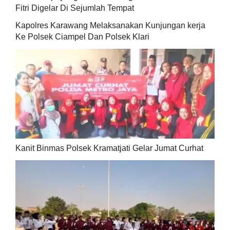
Fitri Digelar Di Sejumlah Tempat
Kapolres Karawang Melaksanakan Kunjungan kerja
Ke Polsek Ciampel Dan Polsek Klari
Kanit Binmas Polsek Kramatjati Gelar Jumat Curhat