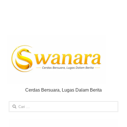
Cerdas Bersuara, Lugas Dalam Berita
Cari
untuk: