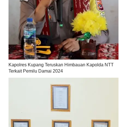
Kapolres Kupang Teruskan Himbauan Kapolda NTT
Terkait Pemilu Damai 2024