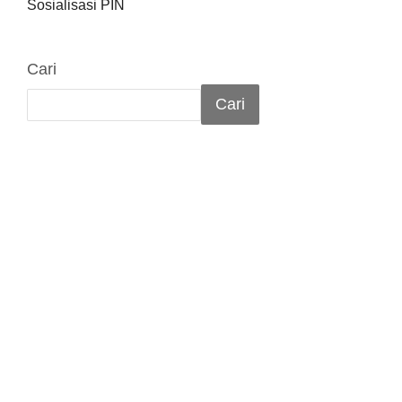
Sosialisasi PIN
Cari
Cari