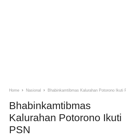
Home
Nasional
Bhabinkamtibmas Kalurahan Potorono Ikuti PSN
Bhabinkamtibmas
Kalurahan Potorono Ikuti
PSN