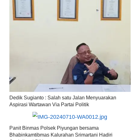
Dedik Sugianto : Salah satu Jalan Menyuarakan
Aspirasi Wartawan Via Partai Politik
Panit Binmas Polsek Piyungan bersama
Bhabinkamtibmas Kalurahan Srimartani Hadiri