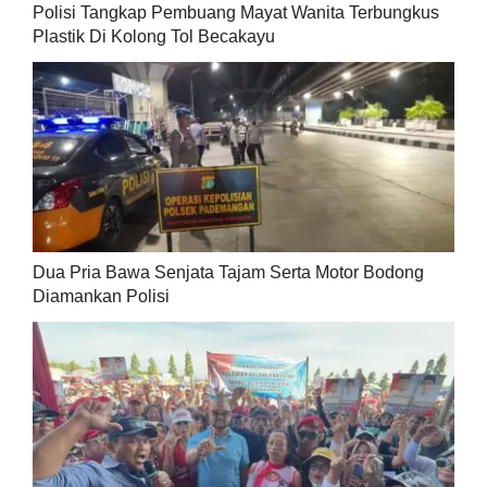
Polisi Tangkap Pembuang Mayat Wanita Terbungkus
Plastik Di Kolong Tol Becakayu
Dua Pria Bawa Senjata Tajam Serta Motor Bodong
Diamankan Polisi