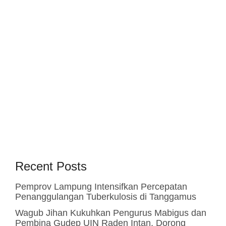
Recent Posts
Pemprov Lampung Intensifkan Percepatan
Penanggulangan Tuberkulosis di Tanggamus
Wagub Jihan Kukuhkan Pengurus Mabigus dan
Pembina Gudep UIN Raden Intan, Dorong