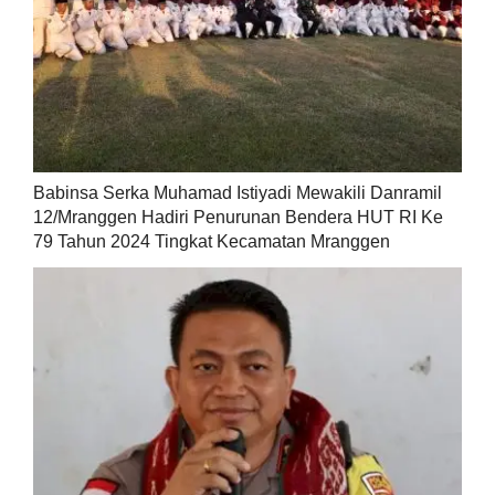
Babinsa Serka Muhamad Istiyadi Mewakili Danramil
12/Mranggen Hadiri Penurunan Bendera HUT RI Ke
79 Tahun 2024 Tingkat Kecamatan Mranggen