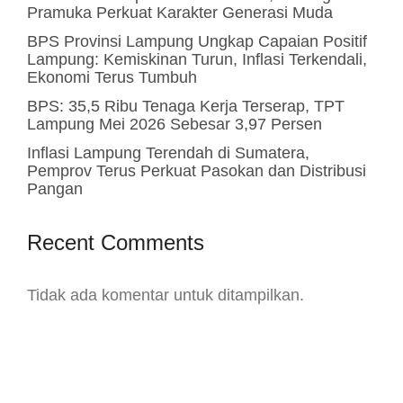
Pramuka Perkuat Karakter Generasi Muda
BPS Provinsi Lampung Ungkap Capaian Positif
Lampung: Kemiskinan Turun, Inflasi Terkendali,
Ekonomi Terus Tumbuh
BPS: 35,5 Ribu Tenaga Kerja Terserap, TPT
Lampung Mei 2026 Sebesar 3,97 Persen
Inflasi Lampung Terendah di Sumatera,
Pemprov Terus Perkuat Pasokan dan Distribusi
Pangan
Recent Comments
Tidak ada komentar untuk ditampilkan.