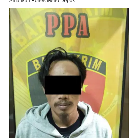
Amankan Polres Metro Depok