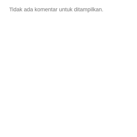
Tidak ada komentar untuk ditampilkan.