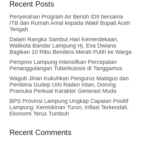
Recent Posts
Penyerahan Program Air Bersih IDII bersama
ITB dan Rumah Amal kepada Wakil Bupati Aceh
Tengah
Dalam Rangka Sambut Hari Kemerdekaan,
Walikota Bandar Lampung Hj. Eva Dwiana
Bagikan 10 Ribu Bendera Merah Putih ke Warga
Pemprov Lampung Intensifkan Percepatan
Penanggulangan Tuberkulosis di Tanggamus
Wagub Jihan Kukuhkan Pengurus Mabigus dan
Pembina Gudep UIN Raden Intan, Dorong
Pramuka Perkuat Karakter Generasi Muda
BPS Provinsi Lampung Ungkap Capaian Positif
Lampung: Kemiskinan Turun, Inflasi Terkendali,
Ekonomi Terus Tumbuh
Recent Comments