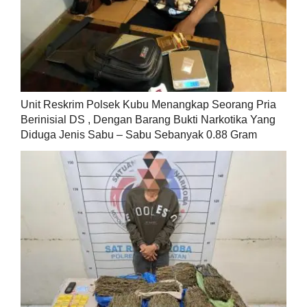
Unit Reskrim Polsek Kubu Menangkap Seorang Pria
Berinisial DS , Dengan Barang Bukti Narkotika Yang
Diduga Jenis Sabu – Sabu Sebanyak 0.88 Gram