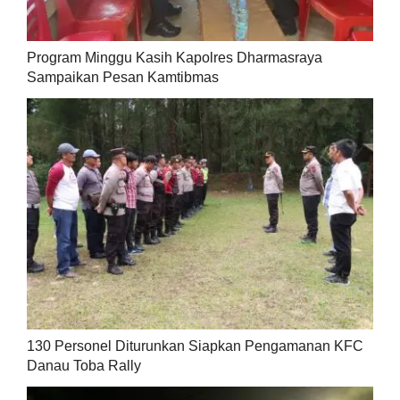
Program Minggu Kasih Kapolres Dharmasraya
Sampaikan Pesan Kamtibmas
130 Personel Diturunkan Siapkan Pengamanan KFC
Danau Toba Rally