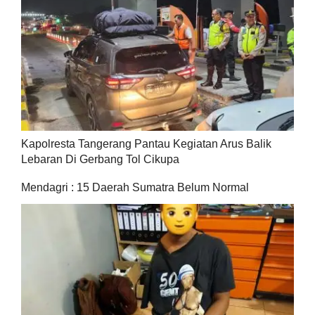
Kapolresta Tangerang Pantau Kegiatan Arus Balik
Lebaran Di Gerbang Tol Cikupa
Mendagri : 15 Daerah Sumatra Belum Normal