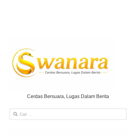
Cerdas Bersuara, Lugas Dalam Berita
Cari
untuk: