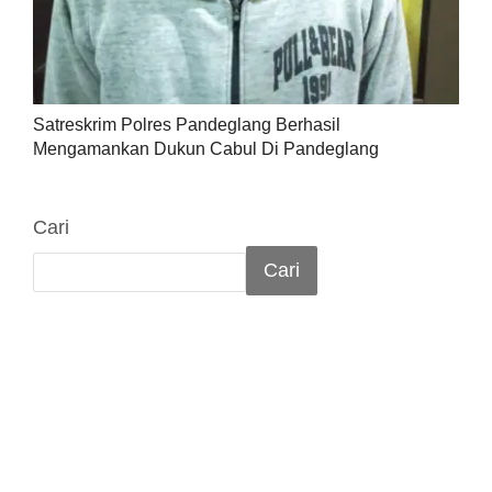
Satreskrim Polres Pandeglang Berhasil
Mengamankan Dukun Cabul Di Pandeglang
Cari
Cari