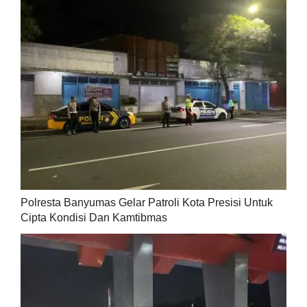
Polresta Banyumas Gelar Patroli Kota Presisi Untuk
Cipta Kondisi Dan Kamtibmas