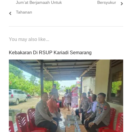
Jum’at Berjamaah Untuk
Bersyukur
Tahanan
You may also like...
Kebakaran Di RSUP Kariadi Semarang