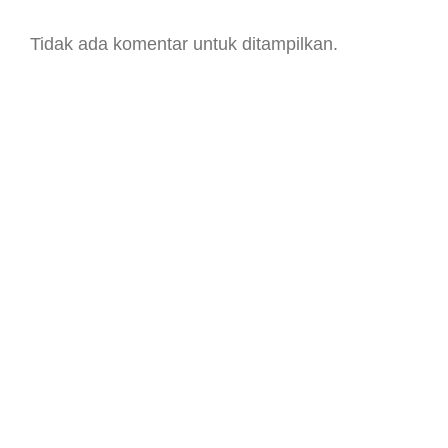
Tidak ada komentar untuk ditampilkan.