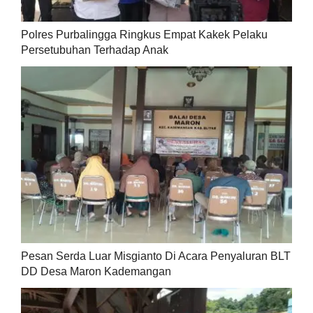
Polres Purbalingga Ringkus Empat Kakek Pelaku
Persetubuhan Terhadap Anak
Pesan Serda Luar Misgianto Di Acara Penyaluran BLT
DD Desa Maron Kademangan