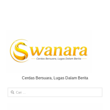
Cerdas Bersuara, Lugas Dalam Berita
Cari
untuk: