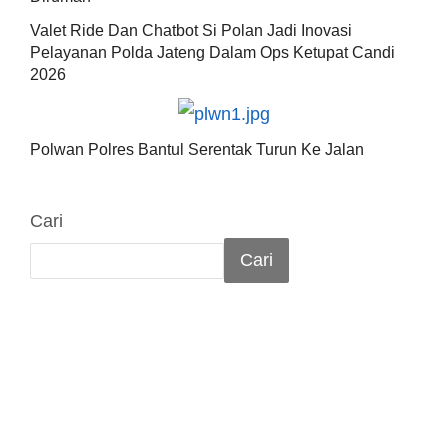
Valet Ride Dan Chatbot Si Polan Jadi Inovasi
Pelayanan Polda Jateng Dalam Ops Ketupat Candi
2026
Polwan Polres Bantul Serentak Turun Ke Jalan
Cari
Cari