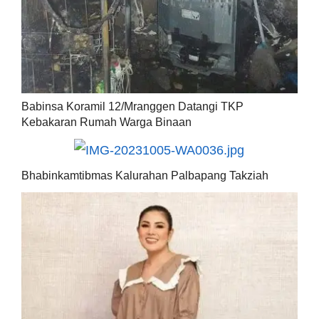
Babinsa Koramil 12/Mranggen Datangi TKP
Kebakaran Rumah Warga Binaan
Bhabinkamtibmas Kalurahan Palbapang Takziah