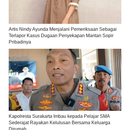
Artis Nindy Ayunda Menjalani Pemeriksaan Sebagai
Terlapor Kasus Dugaan Penyekapan Mantan Sopir
Pribadinya
Kapolresta Surakarta Imbau kepada Pelajar SMA
Sederajat Rayakan Kelulusan Bersama Keluarga
Dirumah