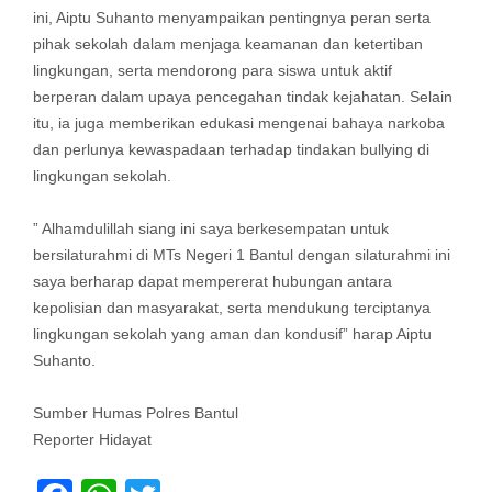
ini, Aiptu Suhanto menyampaikan pentingnya peran serta
pihak sekolah dalam menjaga keamanan dan ketertiban
lingkungan, serta mendorong para siswa untuk aktif
berperan dalam upaya pencegahan tindak kejahatan. Selain
itu, ia juga memberikan edukasi mengenai bahaya narkoba
dan perlunya kewaspadaan terhadap tindakan bullying di
lingkungan sekolah.
” Alhamdulillah siang ini saya berkesempatan untuk
bersilaturahmi di MTs Negeri 1 Bantul dengan silaturahmi ini
saya berharap dapat mempererat hubungan antara
kepolisian dan masyarakat, serta mendukung terciptanya
lingkungan sekolah yang aman dan kondusif” harap Aiptu
Suhanto.
Sumber Humas Polres Bantul
Reporter Hidayat