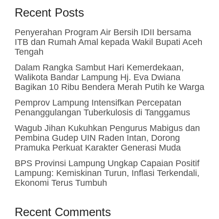
Recent Posts
Penyerahan Program Air Bersih IDII bersama
ITB dan Rumah Amal kepada Wakil Bupati Aceh
Tengah
Dalam Rangka Sambut Hari Kemerdekaan,
Walikota Bandar Lampung Hj. Eva Dwiana
Bagikan 10 Ribu Bendera Merah Putih ke Warga
Pemprov Lampung Intensifkan Percepatan
Penanggulangan Tuberkulosis di Tanggamus
Wagub Jihan Kukuhkan Pengurus Mabigus dan
Pembina Gudep UIN Raden Intan, Dorong
Pramuka Perkuat Karakter Generasi Muda
BPS Provinsi Lampung Ungkap Capaian Positif
Lampung: Kemiskinan Turun, Inflasi Terkendali,
Ekonomi Terus Tumbuh
Recent Comments