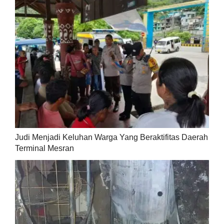
Judi Menjadi Keluhan Warga Yang Beraktifitas Daerah
Terminal Mesran