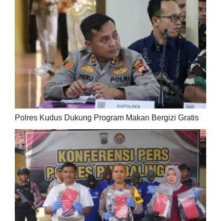
Polres Kudus Dukung Program Makan Bergizi Gratis