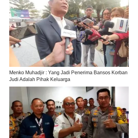
Menko Muhadjir : Yang Jadi Penerima Bansos Korban
Judi Adalah Pihak Keluarga