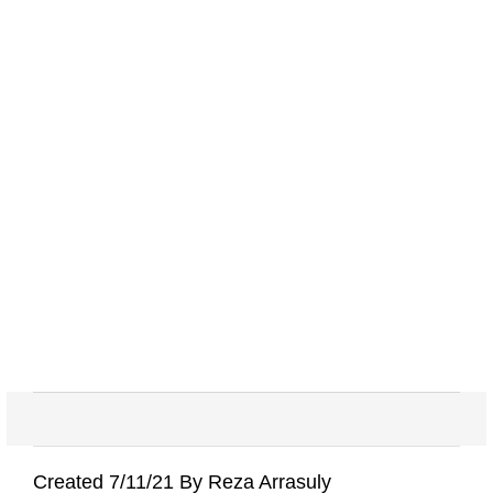
Created 7/11/21 By Reza Arrasuly