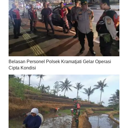
Belasan Personel Polsek Kramatjati Gelar Operasi
Cipta Kondisi