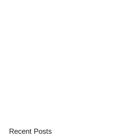
Recent Posts