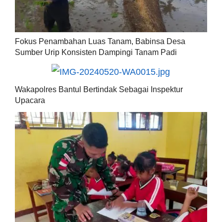
Fokus Penambahan Luas Tanam, Babinsa Desa
Sumber Urip Konsisten Dampingi Tanam Padi
Wakapolres Bantul Bertindak Sebagai Inspektur
Upacara