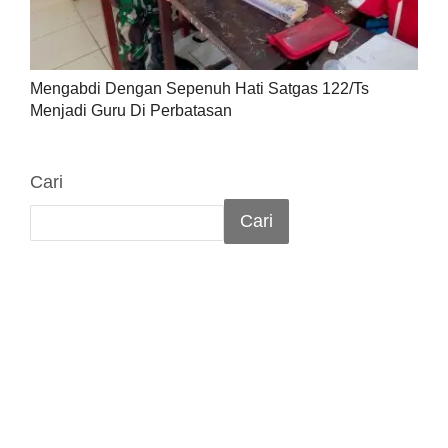
Mengabdi Dengan Sepenuh Hati Satgas 122/Ts
Menjadi Guru Di Perbatasan
Cari
Cari