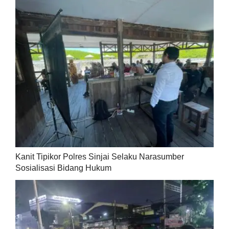
Kanit Tipikor Polres Sinjai Selaku Narasumber
Sosialisasi Bidang Hukum