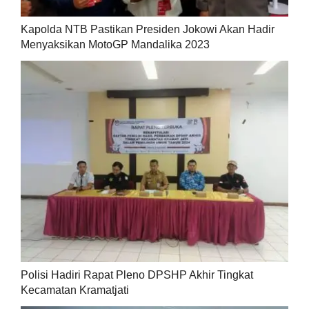
Kapolda NTB Pastikan Presiden Jokowi Akan Hadir
Menyaksikan MotoGP Mandalika 2023
Polisi Hadiri Rapat Pleno DPSHP Akhir Tingkat
Kecamatan Kramatjati