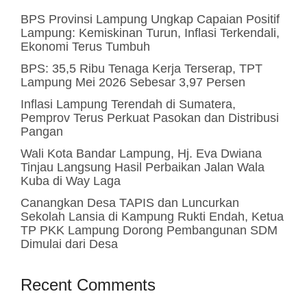
BPS Provinsi Lampung Ungkap Capaian Positif
Lampung: Kemiskinan Turun, Inflasi Terkendali,
Ekonomi Terus Tumbuh
BPS: 35,5 Ribu Tenaga Kerja Terserap, TPT
Lampung Mei 2026 Sebesar 3,97 Persen
Inflasi Lampung Terendah di Sumatera,
Pemprov Terus Perkuat Pasokan dan Distribusi
Pangan
Wali Kota Bandar Lampung, Hj. Eva Dwiana
Tinjau Langsung Hasil Perbaikan Jalan Wala
Kuba di Way Laga
Canangkan Desa TAPIS dan Luncurkan
Sekolah Lansia di Kampung Rukti Endah, Ketua
TP PKK Lampung Dorong Pembangunan SDM
Dimulai dari Desa
Recent Comments