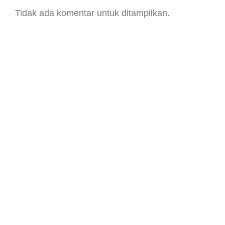
Tidak ada komentar untuk ditampilkan.