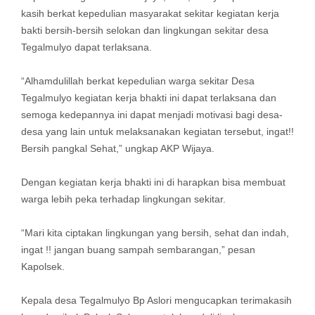
kasih berkat kepedulian masyarakat sekitar kegiatan kerja
bakti bersih-bersih selokan dan lingkungan sekitar desa
Tegalmulyo dapat terlaksana.
“Alhamdulillah berkat kepedulian warga sekitar Desa
Tegalmulyo kegiatan kerja bhakti ini dapat terlaksana dan
semoga kedepannya ini dapat menjadi motivasi bagi desa-
desa yang lain untuk melaksanakan kegiatan tersebut, ingat!!
Bersih pangkal Sehat,” ungkap AKP Wijaya.
Dengan kegiatan kerja bhakti ini di harapkan bisa membuat
warga lebih peka terhadap lingkungan sekitar.
“Mari kita ciptakan lingkungan yang bersih, sehat dan indah,
ingat !! jangan buang sampah sembarangan,” pesan
Kapolsek.
Kepala desa Tegalmulyo Bp Aslori mengucapkan terimakasih