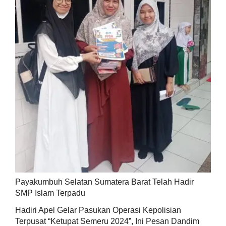
Payakumbuh Selatan Sumatera Barat Telah Hadir
SMP Islam Terpadu
Hadiri Apel Gelar Pasukan Operasi Kepolisian
Terpusat “Ketupat Semeru 2024”, Ini Pesan Dandim