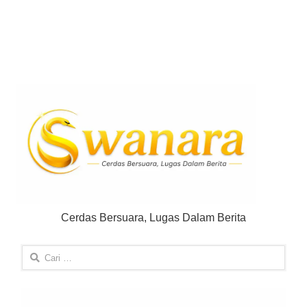
Cerdas Bersuara, Lugas Dalam Berita
Cari
untuk: