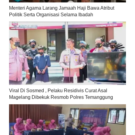
Menteri Agama Larang Jamaah Haji Bawa Atribut
Politik Serta Organisasi Selama Ibadah
Viral Di Sosmed , Pelaku Residivis Curat Asal
Magelang Dibekuk Resmob Polres Temanggung