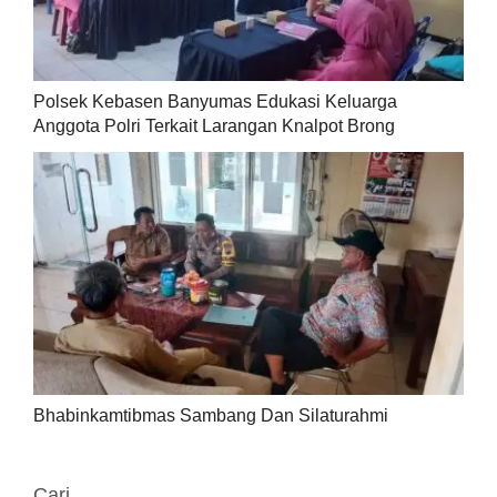
Polsek Kebasen Banyumas Edukasi Keluarga
Anggota Polri Terkait Larangan Knalpot Brong
Bhabinkamtibmas Sambang Dan Silaturahmi
Cari