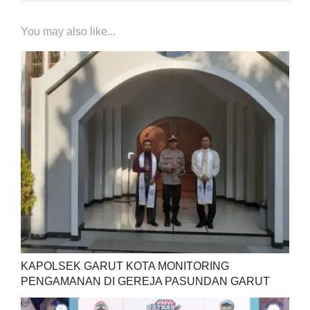
You may also like...
KAPOLSEK GARUT KOTA MONITORING
PENGAMANAN DI GEREJA PASUNDAN GARUT