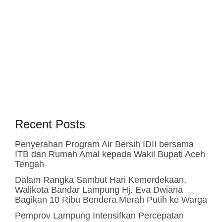
Recent Posts
Penyerahan Program Air Bersih IDII bersama
ITB dan Rumah Amal kepada Wakil Bupati Aceh
Tengah
Dalam Rangka Sambut Hari Kemerdekaan,
Walikota Bandar Lampung Hj. Eva Dwiana
Bagikan 10 Ribu Bendera Merah Putih ke Warga
Pemprov Lampung Intensifkan Percepatan