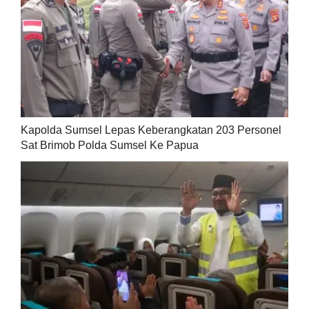
Kapolda Sumsel Lepas Keberangkatan 203 Personel
Sat Brimob Polda Sumsel Ke Papua