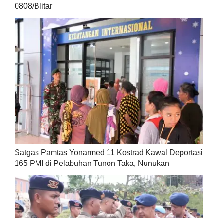
0808/Blitar
Satgas Pamtas Yonarmed 11 Kostrad Kawal Deportasi
165 PMI di Pelabuhan Tunon Taka, Nunukan