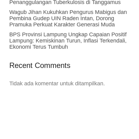
Penanggulangan Tuberkulosis di Tanggamus
Wagub Jihan Kukuhkan Pengurus Mabigus dan
Pembina Gudep UIN Raden Intan, Dorong
Pramuka Perkuat Karakter Generasi Muda
BPS Provinsi Lampung Ungkap Capaian Positif
Lampung: Kemiskinan Turun, Inflasi Terkendali,
Ekonomi Terus Tumbuh
Recent Comments
Tidak ada komentar untuk ditampilkan.