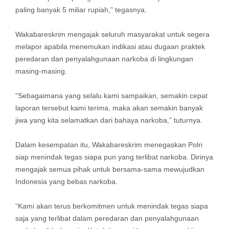
paling banyak 5 miliar rupiah,” tegasnya.
Wakabareskrim mengajak seluruh masyarakat untuk segera
melapor apabila menemukan indikasi atau dugaan praktek
peredaran dan penyalahgunaan narkoba di lingkungan
masing-masing.
“Sebagaimana yang selalu kami sampaikan, semakin cepat
laporan tersebut kami terima, maka akan semakin banyak
jiwa yang kita selamatkan dari bahaya narkoba,” tuturnya.
Dalam kesempatan itu, Wakabareskrim menegaskan Polri
siap menindak tegas siapa pun yang terlibat narkoba. Dirinya
mengajak semua pihak untuk bersama-sama mewujudkan
Indonesia yang bebas narkoba.
“Kami akan terus berkomitmen untuk menindak tegas siapa
saja yang terlibat dalam peredaran dan penyalahgunaan