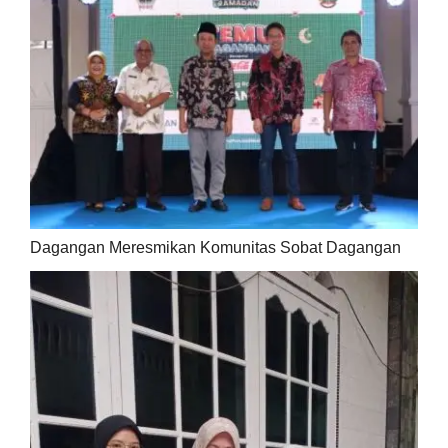
Dagangan Meresmikan Komunitas Sobat Dagangan