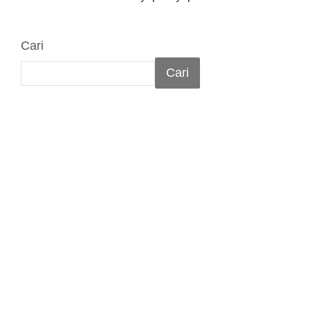
Cari
Cari