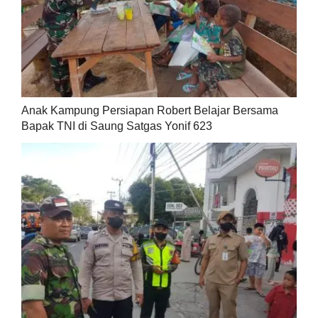
Anak Kampung Persiapan Robert Belajar Bersama
Bapak TNI di Saung Satgas Yonif 623