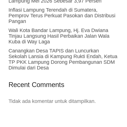
Lampung Mei 2026 Sebesar 3,97 Persen
Inflasi Lampung Terendah di Sumatera,
Pemprov Terus Perkuat Pasokan dan Distribusi
Pangan
Wali Kota Bandar Lampung, Hj. Eva Dwiana
Tinjau Langsung Hasil Perbaikan Jalan Wala
Kuba di Way Laga
Canangkan Desa TAPIS dan Luncurkan
Sekolah Lansia di Kampung Rukti Endah, Ketua
TP PKK Lampung Dorong Pembangunan SDM
Dimulai dari Desa
Recent Comments
Tidak ada komentar untuk ditampilkan.