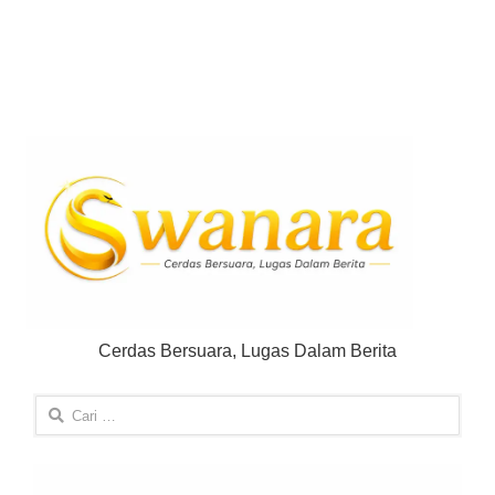
Cerdas Bersuara, Lugas Dalam Berita
Cari
untuk: