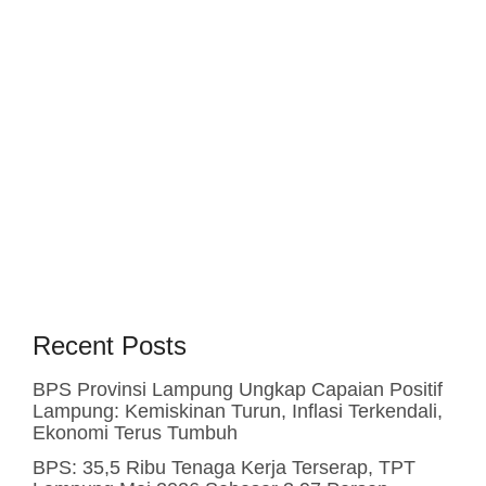
Recent Posts
BPS Provinsi Lampung Ungkap Capaian Positif
Lampung: Kemiskinan Turun, Inflasi Terkendali,
Ekonomi Terus Tumbuh
BPS: 35,5 Ribu Tenaga Kerja Terserap, TPT