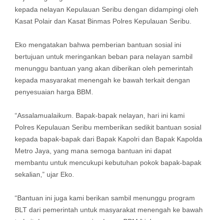
kepada nelayan Kepulauan Seribu dengan didampingi oleh
Kasat Polair dan Kasat Binmas Polres Kepulauan Seribu.
Eko mengatakan bahwa pemberian bantuan sosial ini
bertujuan untuk meringankan beban para nelayan sambil
menunggu bantuan yang akan diberikan oleh pemerintah
kepada masyarakat menengah ke bawah terkait dengan
penyesuaian harga BBM.
“Assalamualaikum. Bapak-bapak nelayan, hari ini kami
Polres Kepulauan Seribu memberikan sedikit bantuan sosial
kepada bapak-bapak dari Bapak Kapolri dan Bapak Kapolda
Metro Jaya, yang mana semoga bantuan ini dapat
membantu untuk mencukupi kebutuhan pokok bapak-bapak
sekalian,” ujar Eko.
“Bantuan ini juga kami berikan sambil menunggu program
BLT dari pemerintah untuk masyarakat menengah ke bawah