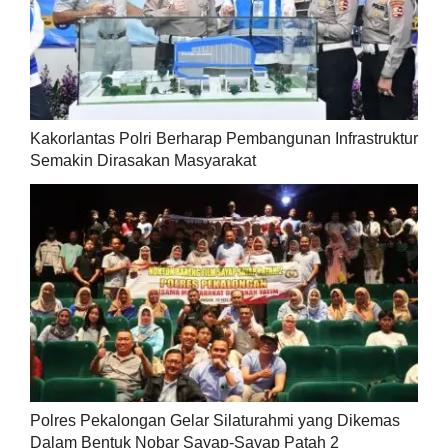
Kakorlantas Polri Berharap Pembangunan Infrastruktur
Semakin Dirasakan Masyarakat
Polres Pekalongan Gelar Silaturahmi yang Dikemas
Dalam Bentuk Nobar Sayap-Sayap Patah 2