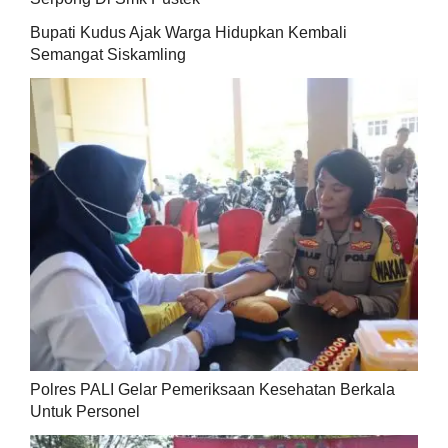
Bupati Kudus Ajak Warga Hidupkan Kembali
Semangat Siskamling
Polres PALI Gelar Pemeriksaan Kesehatan Berkala
Untuk Personel