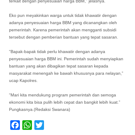
terkait dengan penyesuaian harga BBM,” jelasnya.
Eko pun meyakinkan warga untuk tidak khawatir dengan
adanya penyesuaian harga BBM yang dicanangkan oleh
pemerintah. Karena pemerintah akan mengganti subsidi
tersebut dengan pemberian bantuan yang tepat sasaran.
“Bapak-bapak tidak perlu khawatir dengan adanya
penyesuaian harga BBM ini. Pemerintah sudah menyiapkan
bantuan yang akan dibagikan tepat sasaran kepada
masyarakat menengah ke bawah khususnya para nelayan,”
ucap Kapolres.
“Mari kita mendukung program pemerintah dan semoga
ekonomi kita bisa pulih lebih cepat dan bangkit lebih kuat.”
Pungkasnya.(Redaksi Swanara)
Facebook
WhatsApp
Twitter