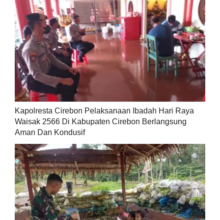
Kapolresta Cirebon Pelaksanaan Ibadah Hari Raya
Waisak 2566 Di Kabupaten Cirebon Berlangsung
Aman Dan Kondusif