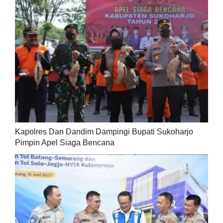
Kapolres Dan Dandim Dampingi Bupati Sukoharjo
Pimpin Apel Siaga Bencana