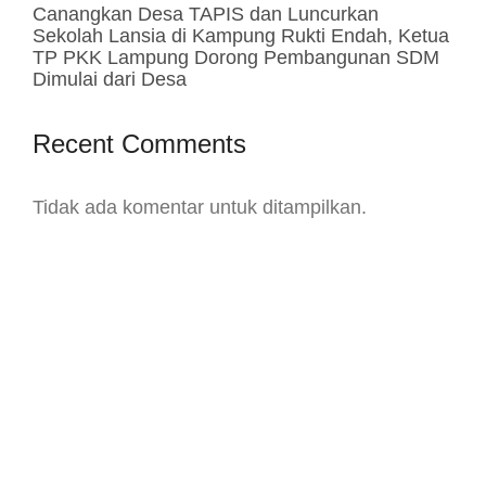
Canangkan Desa TAPIS dan Luncurkan
Sekolah Lansia di Kampung Rukti Endah, Ketua
TP PKK Lampung Dorong Pembangunan SDM
Dimulai dari Desa
Recent Comments
Tidak ada komentar untuk ditampilkan.