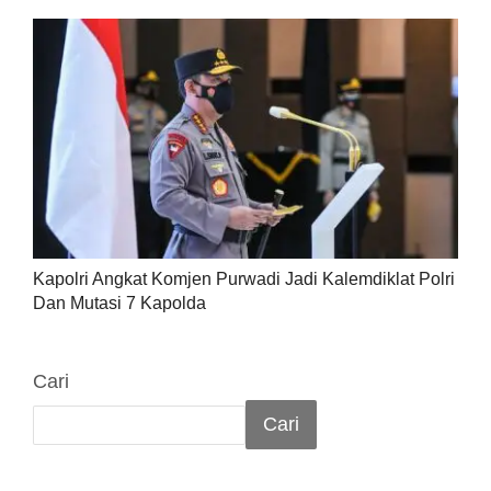
Kapolri Angkat Komjen Purwadi Jadi Kalemdiklat Polri
Dan Mutasi 7 Kapolda
Cari
Cari