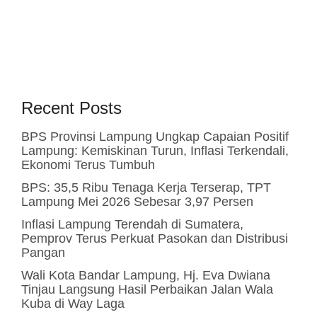
Recent Posts
BPS Provinsi Lampung Ungkap Capaian Positif
Lampung: Kemiskinan Turun, Inflasi Terkendali,
Ekonomi Terus Tumbuh
BPS: 35,5 Ribu Tenaga Kerja Terserap, TPT
Lampung Mei 2026 Sebesar 3,97 Persen
Inflasi Lampung Terendah di Sumatera,
Pemprov Terus Perkuat Pasokan dan Distribusi
Pangan
Wali Kota Bandar Lampung, Hj. Eva Dwiana
Tinjau Langsung Hasil Perbaikan Jalan Wala
Kuba di Way Laga