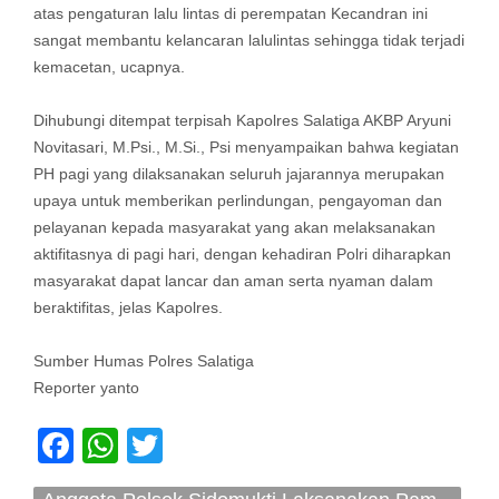
atas pengaturan lalu lintas di perempatan Kecandran ini
sangat membantu kelancaran lalulintas sehingga tidak terjadi
kemacetan, ucapnya.
Dihubungi ditempat terpisah Kapolres Salatiga AKBP Aryuni
Novitasari, M.Psi., M.Si., Psi menyampaikan bahwa kegiatan
PH pagi yang dilaksanakan seluruh jajarannya merupakan
upaya untuk memberikan perlindungan, pengayoman dan
pelayanan kepada masyarakat yang akan melaksanakan
aktifitasnya di pagi hari, dengan kehadiran Polri diharapkan
masyarakat dapat lancar dan aman serta nyaman dalam
beraktifitas, jelas Kapolres.
Sumber Humas Polres Salatiga
Reporter yanto
Facebook
WhatsApp
Twitter