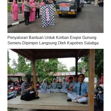
Penyaluran Bantuan Untuk Korban Erupsi Gunung
Semeru Dipimpin Langsung Oleh Kapolres Salatiga