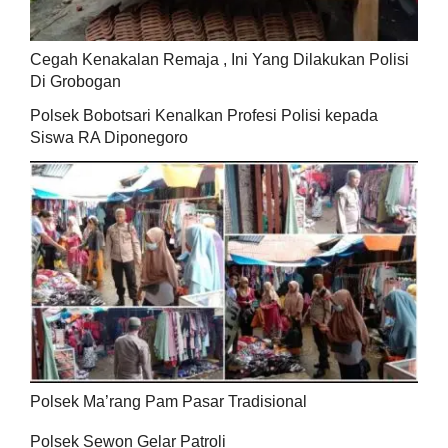
Cegah Kenakalan Remaja , Ini Yang Dilakukan Polisi
Di Grobogan
Polsek Bobotsari Kenalkan Profesi Polisi kepada
Siswa RA Diponegoro
Polsek Ma’rang Pam Pasar Tradisional
Polsek Sewon Gelar Patroli