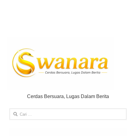
Cerdas Bersuara, Lugas Dalam Berita
Cari
untuk: