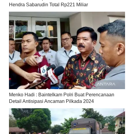
Hendra Sabarudin Total Rp221 Miliar
Menko Hadi : Baintelkam Polri Buat Perencanaan
Detail Antisipasi Ancaman Pilkada 2024