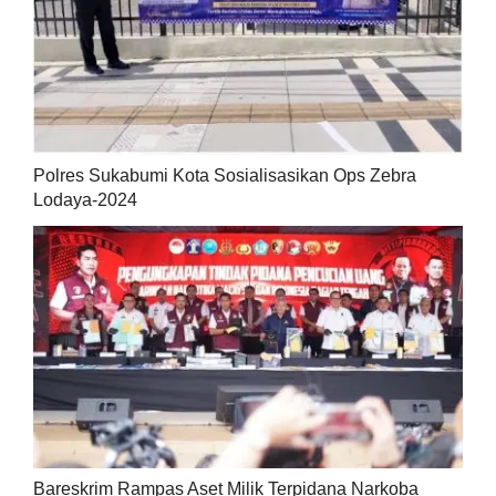
Polres Sukabumi Kota Sosialisasikan Ops Zebra
Lodaya-2024
Bareskrim Rampas Aset Milik Terpidana Narkoba