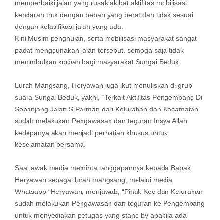
memperbaiki jalan yang rusak akibat aktifitas mobilisasi
kendaran truk dengan beban yang berat dan tidak sesuai
dengan kelasifikasi jalan yang ada.
Kini Musim penghujan, serta mobilisasi masyarakat sangat
padat menggunakan jalan tersebut. semoga saja tidak
menimbulkan korban bagi masyarakat Sungai Beduk.
Lurah Mangsang, Heryawan juga ikut menuliskan di grub
suara Sungai Beduk, yakni, “Terkait Aktifitas Pengembang Di
Sepanjang Jalan S.Parman dari Kelurahan dan Kecamatan
sudah melakukan Pengawasan dan teguran Insya Allah
kedepanya akan menjadi perhatian khusus untuk
keselamatan bersama.
Saat awak media meminta tanggapannya kepada Bapak
Heryawan sebagai lurah mangsang, melalui media
Whatsapp “Heryawan, menjawab, “Pihak Kec dan Kelurahan
sudah melakukan Pengawasan dan teguran ke Pengembang
untuk menyediakan petugas yang stand by apabila ada