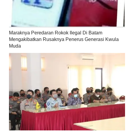
Maraknya Peredaran Rokok Ilegal Di Batam
Mengakibatkan Rusaknya Penerus Generasi Kwula
Muda