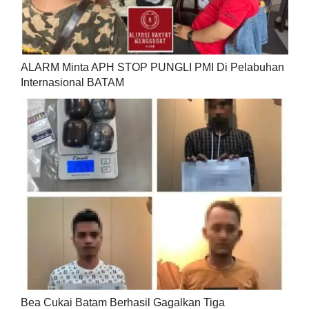
ALARM Minta APH STOP PUNGLI PMI Di Pelabuhan
Internasional BATAM
Bea Cukai Batam Berhasil Gagalkan Tiga