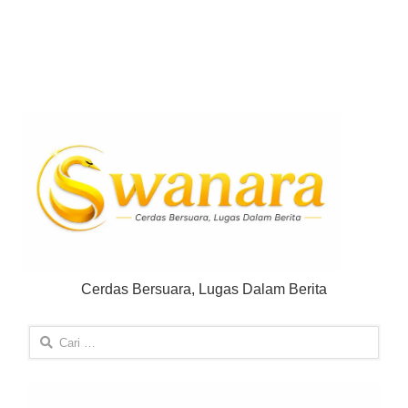
Cerdas Bersuara, Lugas Dalam Berita
Cari
untuk: