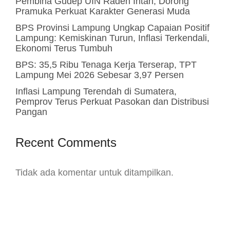
Pembina Gudep UIN Raden Intan, Dorong
Pramuka Perkuat Karakter Generasi Muda
BPS Provinsi Lampung Ungkap Capaian Positif
Lampung: Kemiskinan Turun, Inflasi Terkendali,
Ekonomi Terus Tumbuh
BPS: 35,5 Ribu Tenaga Kerja Terserap, TPT
Lampung Mei 2026 Sebesar 3,97 Persen
Inflasi Lampung Terendah di Sumatera,
Pemprov Terus Perkuat Pasokan dan Distribusi
Pangan
Recent Comments
Tidak ada komentar untuk ditampilkan.