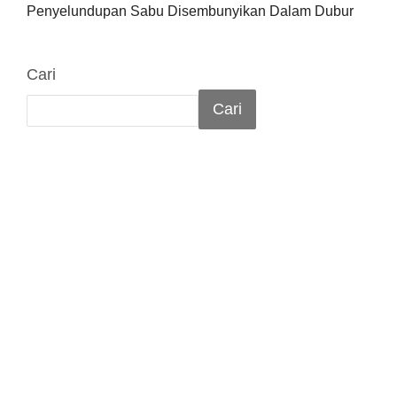
Penyelundupan Sabu Disembunyikan Dalam Dubur
Cari
Cari