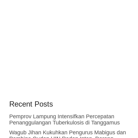
Recent Posts
Pemprov Lampung Intensifkan Percepatan
Penanggulangan Tuberkulosis di Tanggamus
Wagub Jihan Kukuhkan Pengurus Mabigus dan