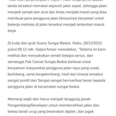
tanda tersebut memakai separuh jalan aspal, sehingga jalan
menjadi sempit dan arus lalu lintas menjadi macet yang bisa
membuat para pengguna jalan khususnya karyawan untuk
bekerja melintas di jalan tersebut menjadi terlambat masuk
kerja.
Di kutip dari grub Suara Sungai Beduk. Rabu, 28/12/2022
pukul 08:12 wib. Saipul Anwar menuliskan, “Selama ini kami
melihat dan menyaksikan sendiri betapa serius, dan
semangat Pak Camat Sungai Beduk berbuat untuk
kenyaman masyarakat pengguna jalan raya yang rusak,
berlobang, serta bergelombang, hasil dari kinerja tersebut
sangat positif dan Sangat-sangat bermanfaat besar kepada
pengguna jalan di kecamatan sungai beduk.
Memang wajib dan harus menjadi tanggung jawab
Pengembang/Developer untuk membersihkan jalan dari
bekas tanah urug yang beserakan dijalan, dan jugak