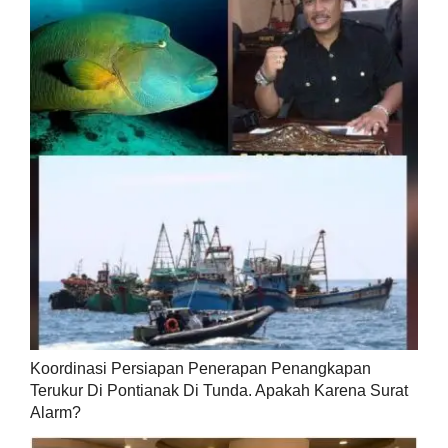
Koordinasi Persiapan Penerapan Penangkapan
Terukur Di Pontianak Di Tunda. Apakah Karena Surat
Alarm?