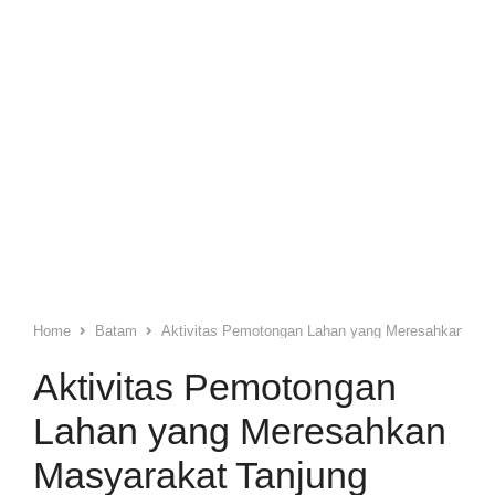
Home
Batam
Aktivitas Pemotongan Lahan yang Meresahkan Mas
Aktivitas Pemotongan
Lahan yang Meresahkan
Masyarakat Tanjung