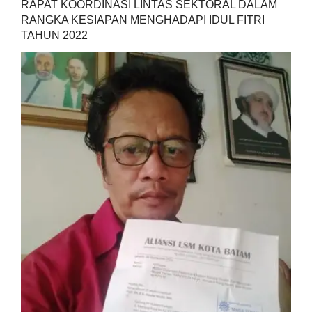
RAPAT KOORDINASI LINTAS SEKTORAL DALAM
RANGKA KESIAPAN MENGHADAPI IDUL FITRI
TAHUN 2022