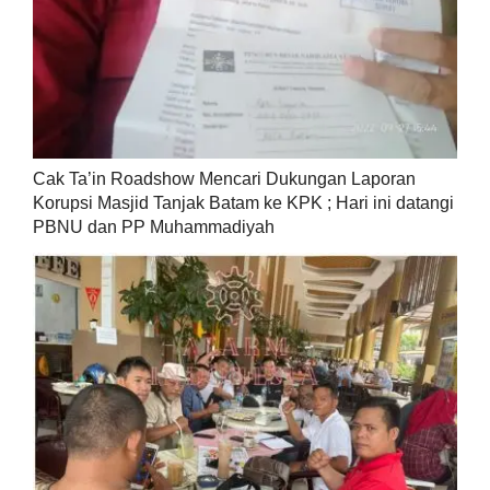
Cak Ta’in Roadshow Mencari Dukungan Laporan
Korupsi Masjid Tanjak Batam ke KPK ; Hari ini datangi
PBNU dan PP Muhammadiyah