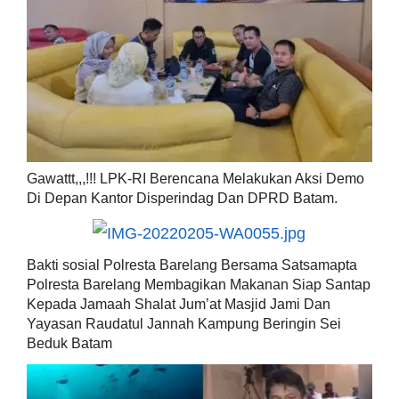
Gawattt,,,!!! LPK-RI Berencana Melakukan Aksi Demo
Di Depan Kantor Disperindag Dan DPRD Batam.
Bakti sosial Polresta Barelang Bersama Satsamapta
Polresta Barelang Membagikan Makanan Siap Santap
Kepada Jamaah Shalat Jum’at Masjid Jami Dan
Yayasan Raudatul Jannah Kampung Beringin Sei
Beduk Batam