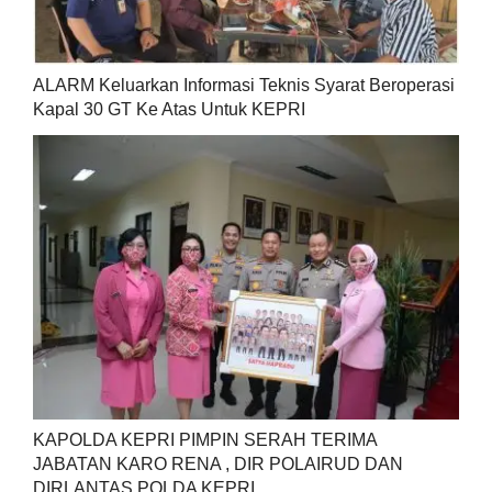
ALARM Keluarkan Informasi Teknis Syarat Beroperasi
Kapal 30 GT Ke Atas Untuk KEPRI
KAPOLDA KEPRI PIMPIN SERAH TERIMA
JABATAN KARO RENA , DIR POLAIRUD DAN
DIRLANTAS POLDA KEPRI