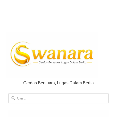
Cerdas Bersuara, Lugas Dalam Berita
Cari
untuk: