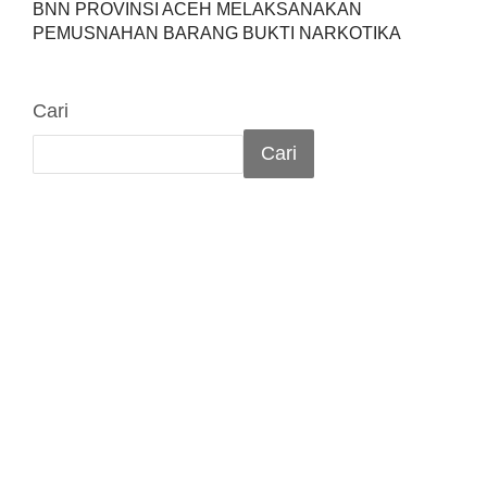
BNN PROVINSI ACEH MELAKSANAKAN
PEMUSNAHAN BARANG BUKTI NARKOTIKA
Cari
Cari