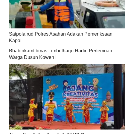
Satpolairud Polres Asahan Adakan Pemeriksaan
Kapal
Bhabinkamtibmas Timbulharjo Hadiri Pertemuan
Warga Dusun Kowen I