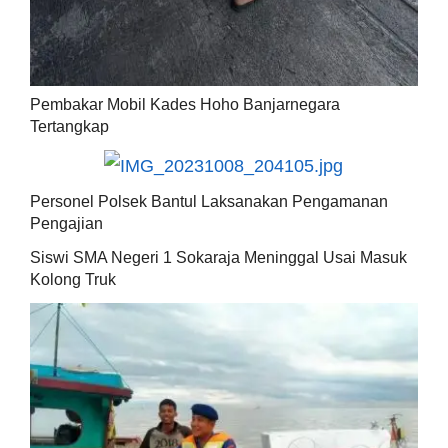
Pembakar Mobil Kades Hoho Banjarnegara
Tertangkap
Personel Polsek Bantul Laksanakan Pengamanan
Pengajian
Siswi SMA Negeri 1 Sokaraja Meninggal Usai Masuk
Kolong Truk