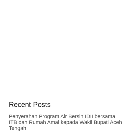
Recent Posts
Penyerahan Program Air Bersih IDII bersama
ITB dan Rumah Amal kepada Wakil Bupati Aceh
Tengah