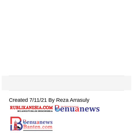
Created 7/11/21 By Reza Arrasuly