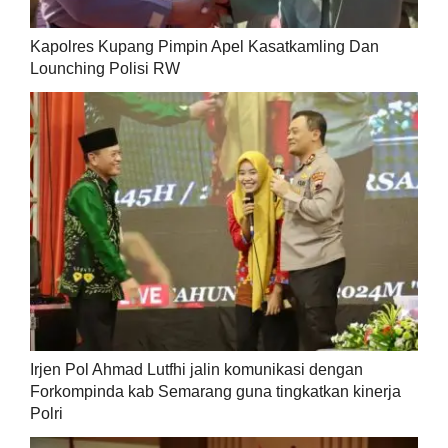
Kapolres Kupang Pimpin Apel Kasatkamling Dan
Lounching Polisi RW
Irjen Pol Ahmad Lutfhi jalin komunikasi dengan
Forkompinda kab Semarang guna tingkatkan kinerja
Polri