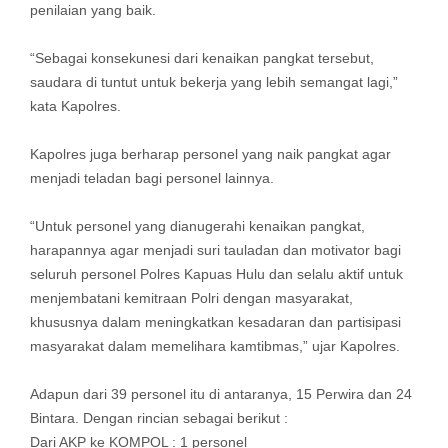
penilaian yang baik.
“Sebagai konsekunesi dari kenaikan pangkat tersebut,
saudara di tuntut untuk bekerja yang lebih semangat lagi,”
kata Kapolres.
Kapolres juga berharap personel yang naik pangkat agar
menjadi teladan bagi personel lainnya.
“Untuk personel yang dianugerahi kenaikan pangkat,
harapannya agar menjadi suri tauladan dan motivator bagi
seluruh personel Polres Kapuas Hulu dan selalu aktif untuk
menjembatani kemitraan Polri dengan masyarakat,
khususnya dalam meningkatkan kesadaran dan partisipasi
masyarakat dalam memelihara kamtibmas,” ujar Kapolres.
Adapun dari 39 personel itu di antaranya, 15 Perwira dan 24
Bintara. Dengan rincian sebagai berikut :
Dari AKP ke KOMPOL : 1 personel