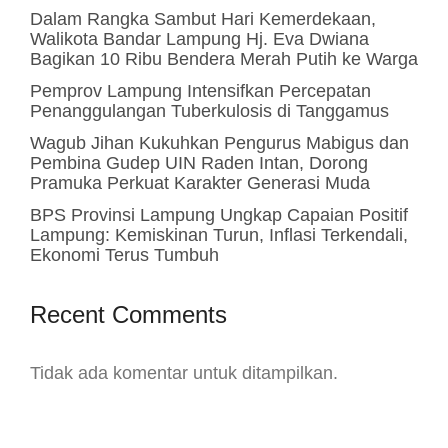
Dalam Rangka Sambut Hari Kemerdekaan,
Walikota Bandar Lampung Hj. Eva Dwiana
Bagikan 10 Ribu Bendera Merah Putih ke Warga
Pemprov Lampung Intensifkan Percepatan
Penanggulangan Tuberkulosis di Tanggamus
Wagub Jihan Kukuhkan Pengurus Mabigus dan
Pembina Gudep UIN Raden Intan, Dorong
Pramuka Perkuat Karakter Generasi Muda
BPS Provinsi Lampung Ungkap Capaian Positif
Lampung: Kemiskinan Turun, Inflasi Terkendali,
Ekonomi Terus Tumbuh
Recent Comments
Tidak ada komentar untuk ditampilkan.